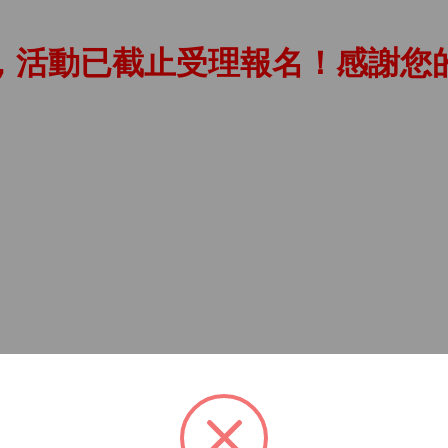
，活動已截止受理報名！感謝您