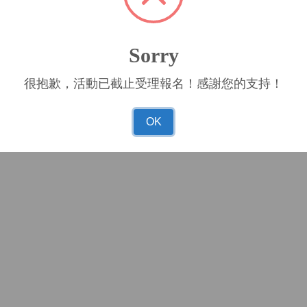
Sorry
很抱歉，活動已截止受理報名！感謝您的支持！
OK