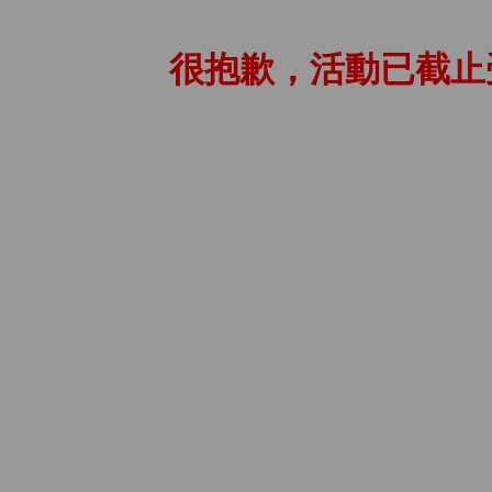
很抱歉，活動已截止