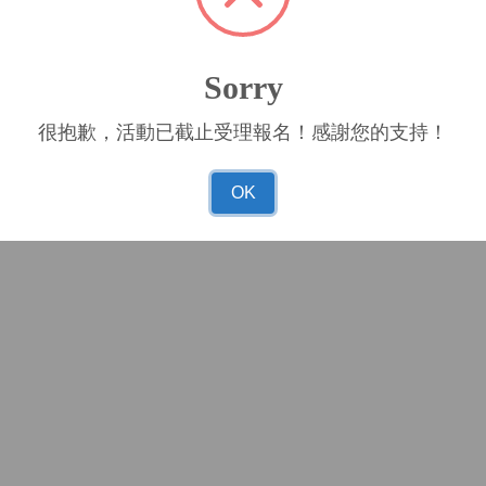
Sorry
很抱歉，活動已截止受理報名！感謝您的支持！
OK