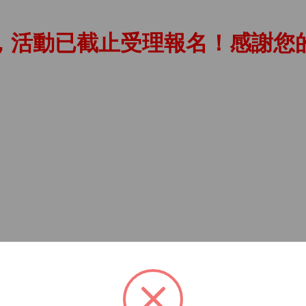
，活動已截止受理報名！感謝您