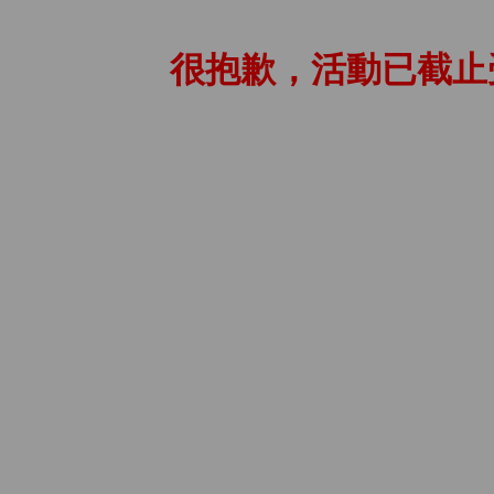
很抱歉，活動已截止