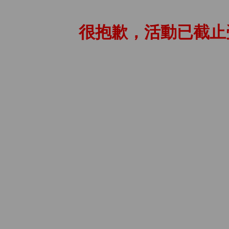
很抱歉，活動已截止