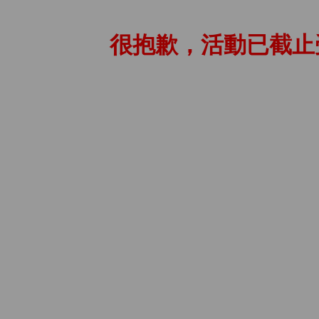
很抱歉，活動已截止